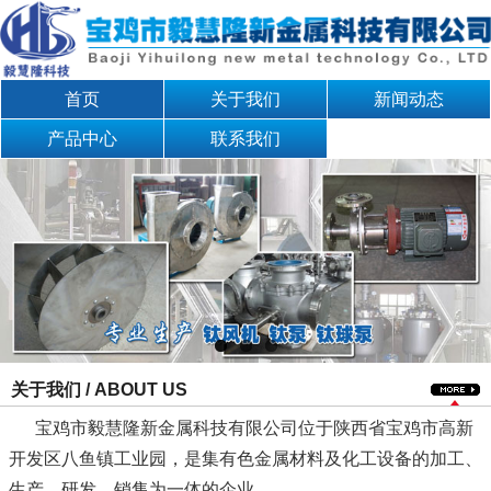
首页
关于我们
新闻动态
产品中心
联系我们
关于我们 / ABOUT US
宝鸡市毅慧隆新金属科技有限公司位于陕西省宝鸡市高新
开发区八鱼镇工业园，是集有色金属材料及化工设备的加工、
生产、研发、销售为一体的企业。