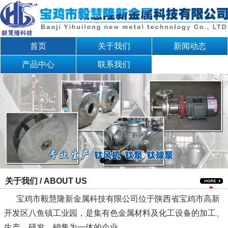
首页
关于我们
新闻动态
产品中心
联系我们
关于我们 / ABOUT US
宝鸡市毅慧隆新金属科技有限公司位于陕西省宝鸡市高新
开发区八鱼镇工业园，是集有色金属材料及化工设备的加工、
生产、研发、销售为一体的企业。