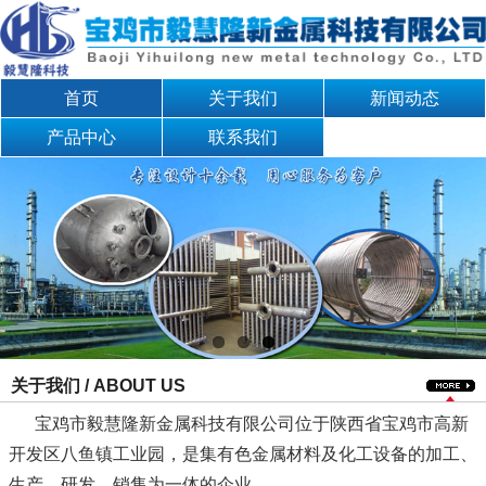
首页
关于我们
新闻动态
产品中心
联系我们
关于我们 / ABOUT US
宝鸡市毅慧隆新金属科技有限公司位于陕西省宝鸡市高新
开发区八鱼镇工业园，是集有色金属材料及化工设备的加工、
生产、研发、销售为一体的企业。