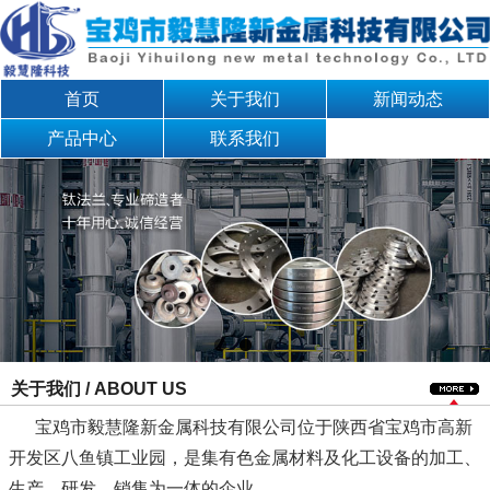
首页
关于我们
新闻动态
产品中心
联系我们
关于我们 / ABOUT US
宝鸡市毅慧隆新金属科技有限公司位于陕西省宝鸡市高新
开发区八鱼镇工业园，是集有色金属材料及化工设备的加工、
生产、研发、销售为一体的企业。